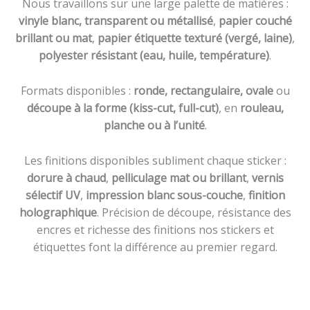
Nous travaillons sur une large palette de matières :
vinyle blanc, transparent ou métallisé
,
papier couché
brillant ou mat
,
papier étiquette texturé (vergé, laine)
,
polyester résistant (eau, huile, température)
.
Formats disponibles :
ronde, rectangulaire, ovale
ou
découpe à la forme (kiss-cut, full-cut)
, en
rouleau,
planche ou à l’unité
.
Les finitions disponibles subliment chaque sticker :
dorure à chaud
,
pelliculage mat ou brillant
,
vernis
sélectif UV
,
impression blanc sous-couche
,
finition
holographique
. Précision de découpe, résistance des
encres et richesse des finitions nos stickers et
étiquettes font la différence au premier regard.