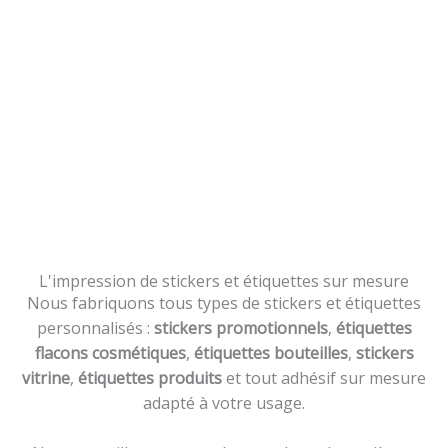
L'impression de stickers et étiquettes sur mesure
Nous fabriquons tous types de stickers et étiquettes
personnalisés :
stickers promotionnels
,
étiquettes
flacons cosmétiques
,
étiquettes bouteilles
,
stickers
vitrine
,
étiquettes produits
et tout adhésif sur mesure
adapté à votre usage.