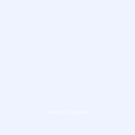
Mentions légales