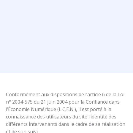
Conformément aux dispositions de l’article 6 de la Loi
n° 2004-575 du 21 juin 2004 pour la Confiance dans
l’Économie Numérique (L.C.E.N.), il est porté à la
connaissance des utilisateurs du site l’identité des
différents intervenants dans le cadre de sa réalisation
et de son suivi.