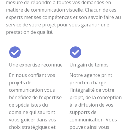
mesure de répondre à toutes vos demandes en
matière de communication visuelle. Chacun de ces
experts met ses compétences et son savoir-faire au
service de votre projet pour vous garantir une
prestation de qualité.
Une expertise reconnue
Un gain de temps
En nous confiant vos
Notre agence print
projets de
prend en charge
communication vous
l’intégralité de votre
bénéficiez de l’expertise
projet, de la conception
de spécialistes du
à la diffusion de vos
domaine qui sauront
supports de
vous guider dans vos
communication. Vous
choix stratégiques et
pouvez ainsi vous