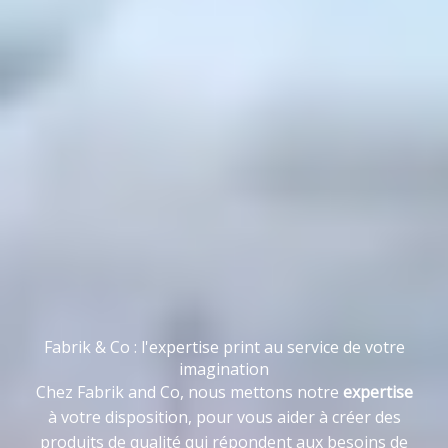
Fabrik & Co : l'expertise print au service de votre
imagination
Chez Fabrik and Co, nous mettons notre
expertise
à votre disposition, pour vous aider à créer des
produits de qualité qui répondent aux besoins de