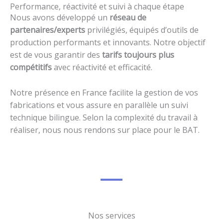
Performance, réactivité et suivi à chaque étape
Nous avons développé un
réseau de
partenaires/experts
privilégiés, équipés d’outils de
production performants et innovants. Notre objectif
est de vous garantir des
tarifs toujours plus
compétitifs
avec réactivité et efficacité.
Notre présence en France facilite la gestion de vos
fabrications et vous assure en parallèle un suivi
technique bilingue. Selon la complexité du travail à
réaliser, nous nous rendons sur place pour le BAT.
Nos services