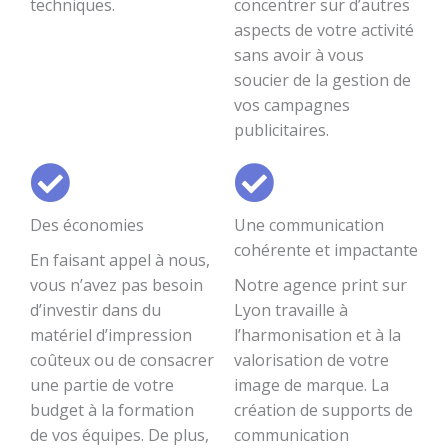
techniques.
concentrer sur d’autres
aspects de votre activité
sans avoir à vous
soucier de la gestion de
vos campagnes
publicitaires.
Des économies
Une communication
cohérente et impactante
En faisant appel à nous,
vous n’avez pas besoin
Notre agence print sur
d’investir dans du
Lyon travaille à
matériel d’impression
l’harmonisation et à la
coûteux ou de consacrer
valorisation de votre
une partie de votre
image de marque. La
budget à la formation
création de supports de
de vos équipes. De plus,
communication