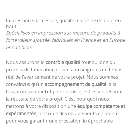
Impression sur mesure, qualité maîtrisée de bout en
bout
Spécialisés en impression sur mesure de produits à
forte valeur ajoutée, fabriqués en France et en Europe
et en Chine.
Nous assurons le
contrôle qualité
tout au long du
process de fabrication et vous renseignons en temps
réel de l’avancement de votre projet. Nous sommes
convaincus qu’un
accompagnement de qualité
, à la
fois professionnel et personnalisé, est essentiel pour
la réussite de votre projet. C’est pourquoi nous
mettons à votre disposition une
équipe compétente et
expérimentée
, ainsi que des équipements de pointe
pour vous garantir une prestation irréprochable