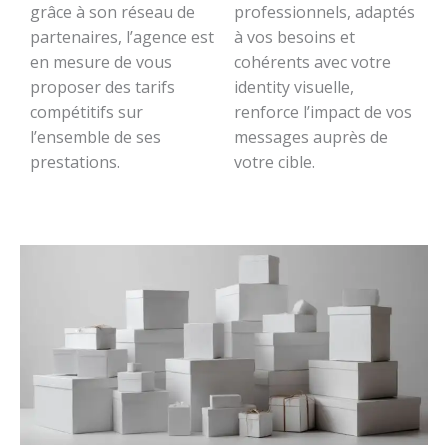
grâce à son réseau de
professionnels, adaptés
partenaires, l’agence est
à vos besoins et
en mesure de vous
cohérents avec votre
proposer des tarifs
identity visuelle,
compétitifs sur
renforce l’impact de vos
l’ensemble de ses
messages auprès de
prestations.
votre cible.