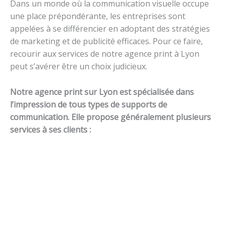
Dans un monde où la communication visuelle occupe
une place prépondérante, les entreprises sont
appelées à se différencier en adoptant des stratégies
de marketing et de publicité efficaces. Pour ce faire,
recourir aux services de notre agence print à Lyon
peut s’avérer être un choix judicieux.
Notre agence print sur Lyon est spécialisée dans
l’impression de tous types de supports de
communication. Elle propose généralement plusieurs
services à ses clients :