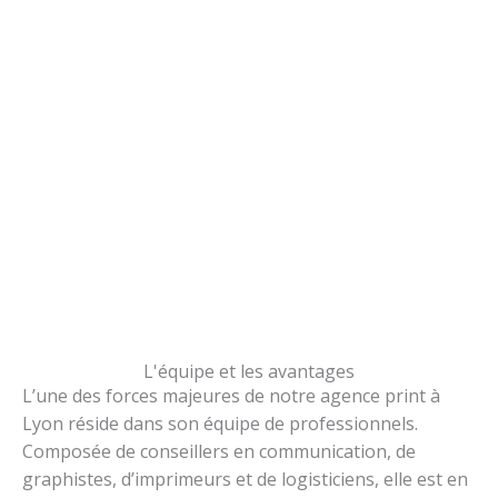
L'équipe et les avantages
L’une des forces majeures de notre agence print à
Lyon réside dans son équipe de professionnels.
Composée de conseillers en communication, de
graphistes, d’imprimeurs et de logisticiens, elle est en