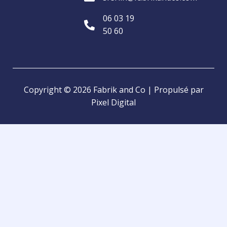
06 03 19
50 60
Copyright © 2026 Fabrik and Co | Propulsé par
Pixel Digital