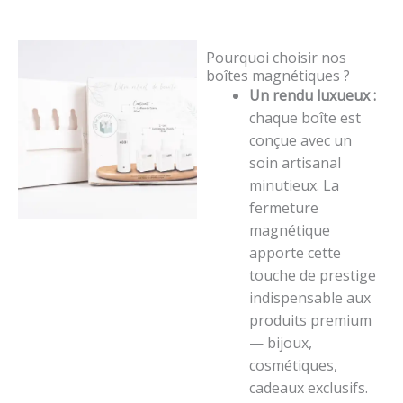
Pourquoi choisir nos
boîtes magnétiques ?
Un rendu luxueux :
chaque boîte est
conçue avec un
soin artisanal
minutieux. La
fermeture
magnétique
apporte cette
touche de prestige
indispensable aux
produits premium
— bijoux,
cosmétiques,
cadeaux exclusifs.