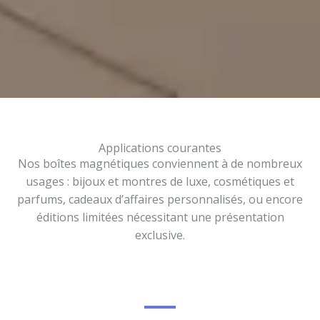
Applications courantes
Nos boîtes magnétiques conviennent à de nombreux
usages : bijoux et montres de luxe, cosmétiques et
parfums, cadeaux d’affaires personnalisés, ou encore
éditions limitées nécessitant une présentation
exclusive.