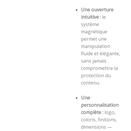
Une ouverture
intuitive :
le
système
magnétique
permet une
manipulation
fluide et élégante,
sans jamais
compromettre la
protection du
contenu.
Une
personnalisation
complète :
logo,
coloris, finitions,
dimensions —