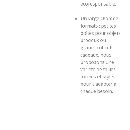
écoresponsable.
Un large choix de
formats :
petites
boîtes pour objets
précieux ou
grands coffrets
cadeaux, nous
proposons une
variété de tailles,
formes et styles
pour s’adapter à
chaque besoin.