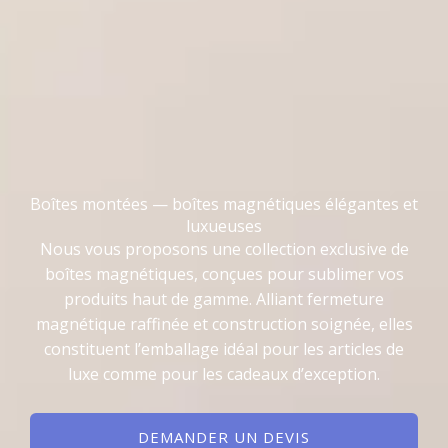
Boîtes montées — boîtes magnétiques élégantes et
luxueuses
Nous vous proposons une collection exclusive de
boîtes magnétiques, conçues pour sublimer vos
produits haut de gamme. Alliant fermeture
magnétique raffinée et construction soignée, elles
constituent l’emballage idéal pour les articles de
luxe comme pour les cadeaux d’exception.
DEMANDER UN DEVIS