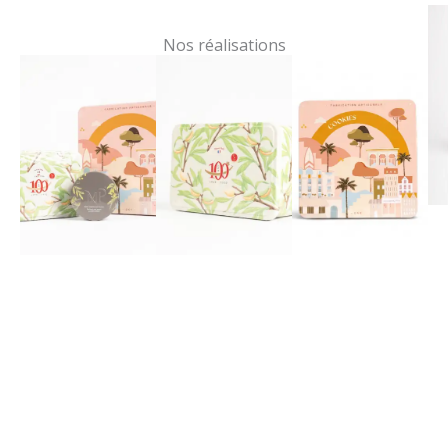
Nos réalisations