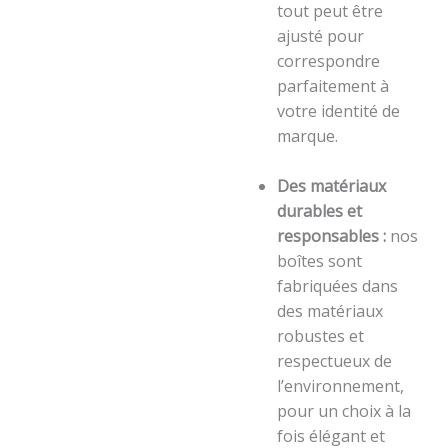
tout peut être
ajusté pour
correspondre
parfaitement à
votre identité de
marque.
Des matériaux
durables et
responsables :
nos
boîtes sont
fabriquées dans
des matériaux
robustes et
respectueux de
l’environnement,
pour un choix à la
fois élégant et