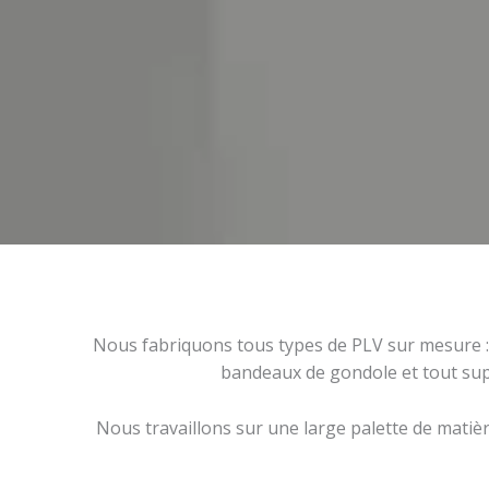
Nous fabriquons tous types de PLV sur mesure : p
bandeaux de gondole et tout supp
Nous travaillons sur une large palette de matièr