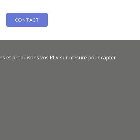
CONTACT
vons et produisons vos PLV sur mesure pour capter