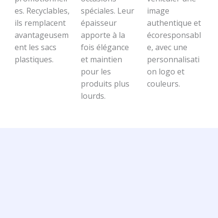
es. Recyclables,
spéciales. Leur
image
ils remplacent
épaisseur
authentique et
avantageusem
apporte à la
écoresponsabl
ent les sacs
fois élégance
e, avec une
plastiques.
et maintien
personnalisati
pour les
on logo et
produits plus
couleurs.
lourds.