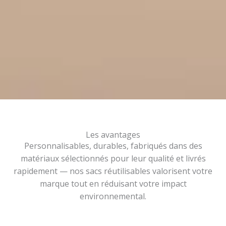
Les avantages
Personnalisables, durables, fabriqués dans des
matériaux sélectionnés pour leur qualité et livrés
rapidement — nos sacs réutilisables valorisent votre
marque tout en réduisant votre impact
environnemental.