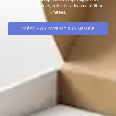
lancements produits, coffrets cadeaux et éditions
limitées.
CRÉER MON COFFRET SUR MESURE