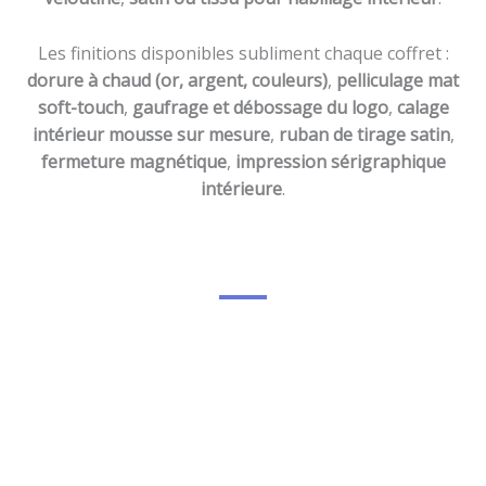
Les finitions disponibles subliment chaque coffret :
dorure à chaud (or, argent, couleurs)
,
pelliculage mat
soft-touch
,
gaufrage et débossage du logo
,
calage
intérieur mousse sur mesure
,
ruban de tirage satin
,
fermeture magnétique
,
impression sérigraphique
intérieure
.