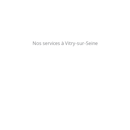
Nos services à Vitry-sur-Seine