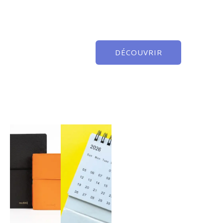
DÉCOUVRIR