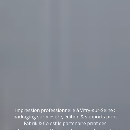
Impression professionnelle à Vitry-sur-Seine :
packaging sur mesure, édition & supports print
Fabrik & Co est le partenaire print des