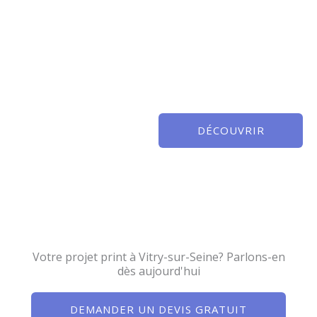
DÉCOUVRIR
Votre projet print à Vitry-sur-Seine? Parlons-en
dès aujourd'hui
DEMANDER UN DEVIS GRATUIT