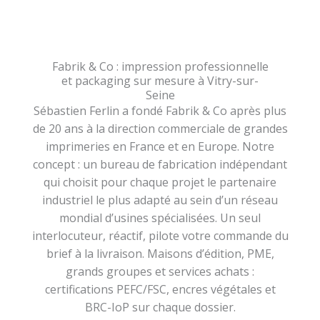
Fabrik & Co : impression professionnelle
et packaging sur mesure à Vitry-sur-
Seine
Sébastien Ferlin a fondé Fabrik & Co après plus
de 20 ans à la direction commerciale de grandes
imprimeries en France et en Europe. Notre
concept : un bureau de fabrication indépendant
qui choisit pour chaque projet le partenaire
industriel le plus adapté au sein d’un réseau
mondial d’usines spécialisées. Un seul
interlocuteur, réactif, pilote votre commande du
brief à la livraison. Maisons d’édition, PME,
grands groupes et services achats :
certifications PEFC/FSC, encres végétales et
BRC-IoP sur chaque dossier.