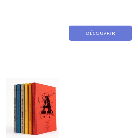
DÉCOUVRIR