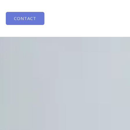
CONTACT