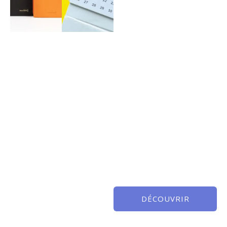
DÉCOUVRIR