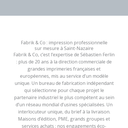
Fabrik & Co : impression professionnelle
sur mesure à Saint-Nazaire
Fabrik & Co, c’est l’expertise de Sébastien Ferlin
: plus de 20 ans à la direction commerciale de
grandes imprimeries françaises et
européennes, mis au service d’un modèle
unique. Un bureau de fabrication indépendant
qui sélectionne pour chaque projet le
partenaire industriel le plus compétent au sein
d’un réseau mondial d’usines spécialisées. Un
interlocuteur unique, du brief à la livraison.
Maisons d’édition, PME, grands groupes et
services achats : nos engagements éco-