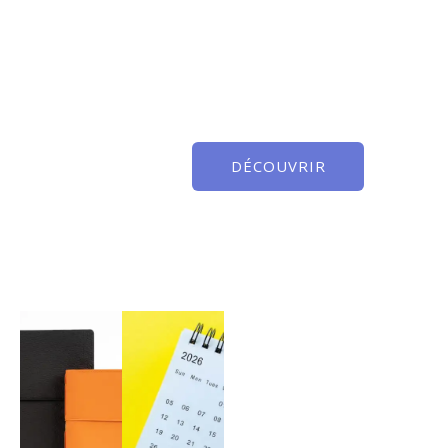
DÉCOUVRIR