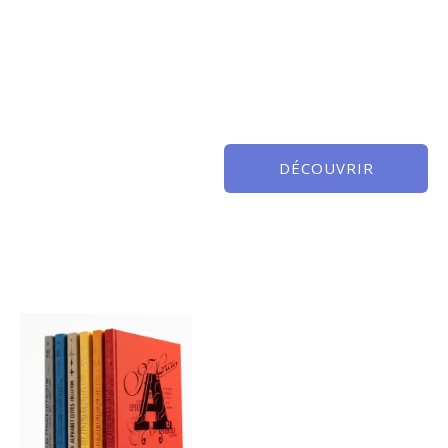
DÉCOUVRIR