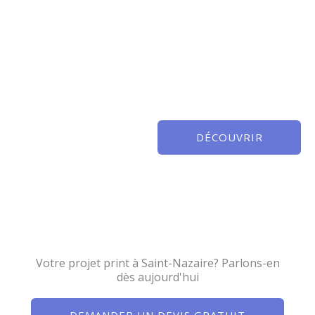
DÉCOUVRIR
Votre projet print à Saint-Nazaire? Parlons-en
dès aujourd'hui