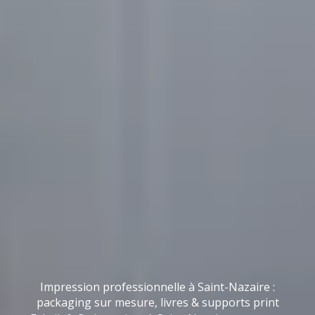
Impression professionnelle à Saint-Nazaire :
packaging sur mesure, livres & supports print