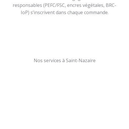
responsables (PEFC/FSC, encres végétales, BRC-
IoP) s’inscrivent dans chaque commande.
Nos services à Saint-Nazaire