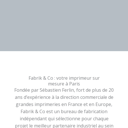
Fabrik & Co : votre imprimeur sur
mesure à Paris
Fondée par Sébastien Ferlin, fort de plus de 20
ans d’expérience à la direction commerciale de
grandes imprimeries en France et en Europe,
Fabrik & Co est un bureau de fabrication
indépendant qui sélectionne pour chaque
projet le meilleur partenaire industriel au sein