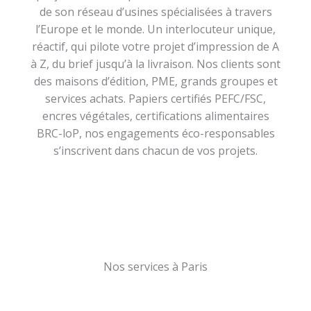
de son réseau d’usines spécialisées à travers
l’Europe et le monde. Un interlocuteur unique,
réactif, qui pilote votre projet d’impression de A
à Z, du brief jusqu’à la livraison. Nos clients sont
des maisons d’édition, PME, grands groupes et
services achats. Papiers certifiés PEFC/FSC,
encres végétales, certifications alimentaires
BRC-loP, nos engagements éco-responsables
s’inscrivent dans chacun de vos projets.
Nos services à Paris