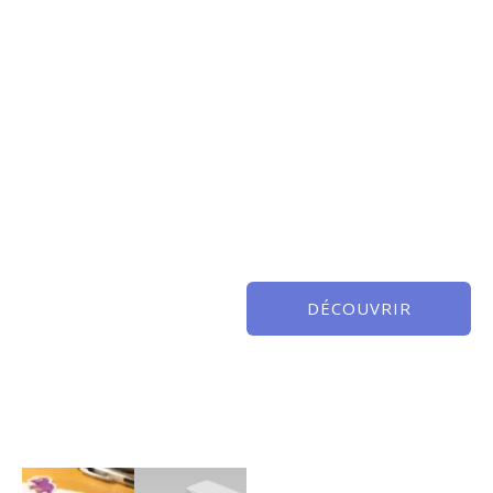
DÉCOUVRIR