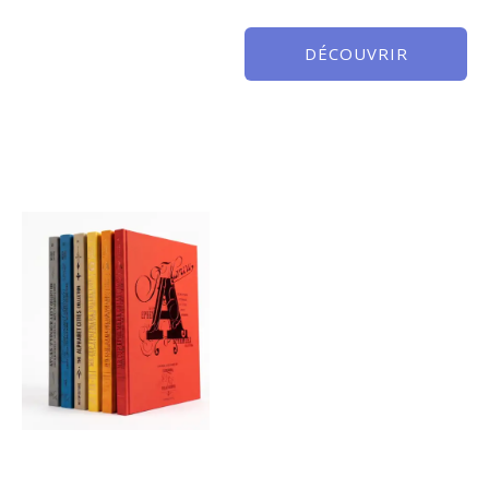
DÉCOUVRIR