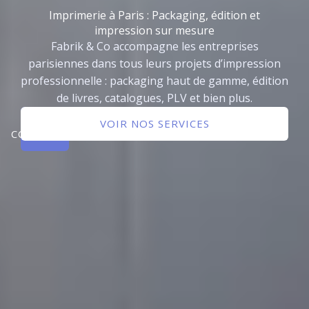
Imprimerie à Paris : Packaging, édition et
impression sur mesure
Fabrik & Co accompagne les entreprises
parisiennes dans tous leurs projets d’impression
professionnelle : packaging haut de gamme, édition
de livres, catalogues, PLV et bien plus.
NOUS
VOIR NOS SERVICES
CONTACTER