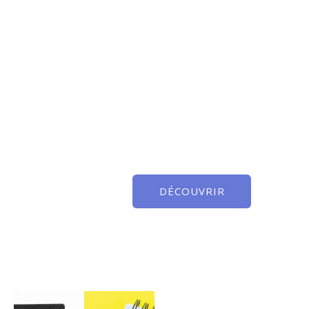
DÉCOUVRIR