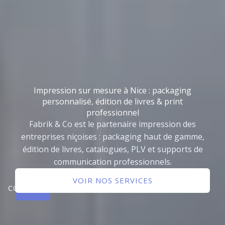
Impression sur mesure à Nice : packaging
personnalisé, édition de livres & print
professionnel
Fabrik & Co est le partenaire impression des
entreprises niçoises : packaging haut de gamme,
édition de livres, catalogues, PLV et supports de
communication professionnels.
NOUS
VOIR NOS SERVICES
CONTACTER