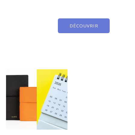
DÉCOUVRIR