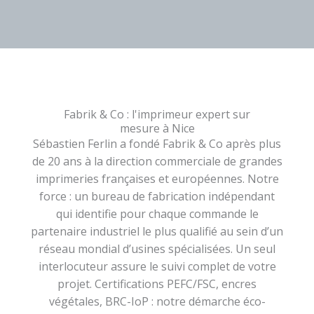
Fabrik & Co : l'imprimeur expert sur
mesure à Nice
Sébastien Ferlin a fondé Fabrik & Co après plus
de 20 ans à la direction commerciale de grandes
imprimeries françaises et européennes. Notre
force : un bureau de fabrication indépendant
qui identifie pour chaque commande le
partenaire industriel le plus qualifié au sein d’un
réseau mondial d’usines spécialisées. Un seul
interlocuteur assure le suivi complet de votre
projet. Certifications PEFC/FSC, encres
végétales, BRC-IoP : notre démarche éco-