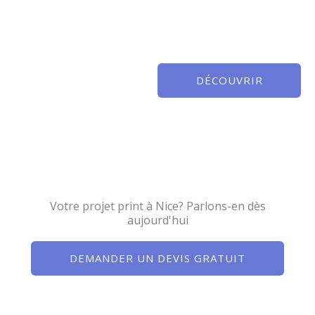
DÉCOUVRIR
Votre projet print à Nice? Parlons-en dès
aujourd'hui
DEMANDER UN DEVIS GRATUIT