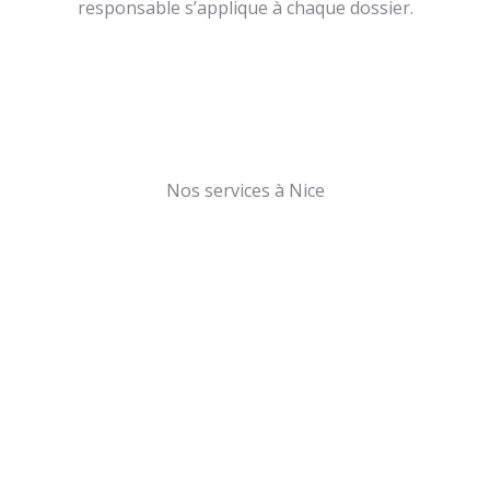
responsable s’applique à chaque dossier.
Nos services à Nice