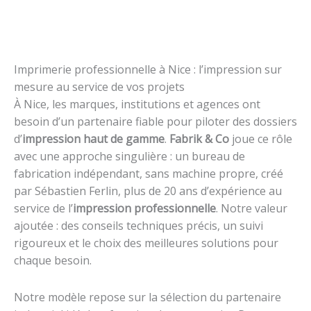
Imprimerie professionnelle à Nice : l’impression sur
mesure au service de vos projets
À Nice, les marques, institutions et agences ont
besoin d’un partenaire fiable pour piloter des dossiers
d’
impression haut de gamme
.
Fabrik & Co
joue ce rôle
avec une approche singulière : un bureau de
fabrication indépendant, sans machine propre, créé
par Sébastien Ferlin, plus de 20 ans d’expérience au
service de l’
impression professionnelle
. Notre valeur
ajoutée : des conseils techniques précis, un suivi
rigoureux et le choix des meilleures solutions pour
chaque besoin.
Notre modèle repose sur la sélection du partenaire