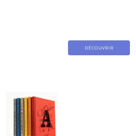
DÉCOUVRIR