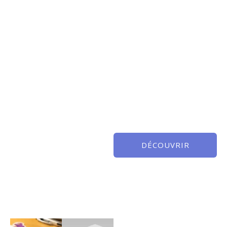
DÉCOUVRIR