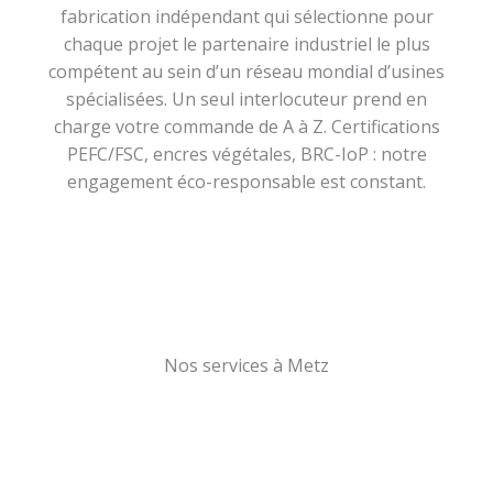
fabrication indépendant qui sélectionne pour
chaque projet le partenaire industriel le plus
compétent au sein d’un réseau mondial d’usines
spécialisées. Un seul interlocuteur prend en
charge votre commande de A à Z. Certifications
PEFC/FSC, encres végétales, BRC-IoP : notre
engagement éco-responsable est constant.
Nos services à Metz