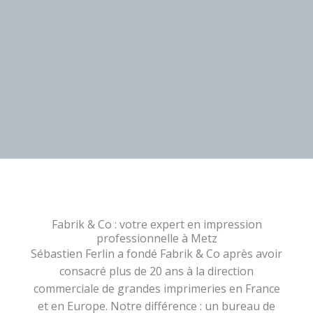
Fabrik & Co : votre expert en impression
professionnelle à Metz
Sébastien Ferlin a fondé Fabrik & Co après avoir
consacré plus de 20 ans à la direction
commerciale de grandes imprimeries en France
et en Europe. Notre différence : un bureau de