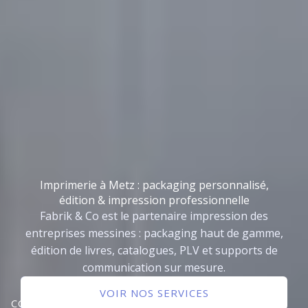
Imprimerie à Metz : packaging personnalisé,
édition & impression professionnelle
Fabrik & Co est le partenaire impression des
entreprises messines : packaging haut de gamme,
édition de livres, catalogues, PLV et supports de
communication sur mesure.
NOUS
VOIR NOS SERVICES
CONTACTER