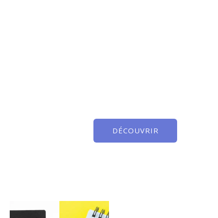
DÉCOUVRIR