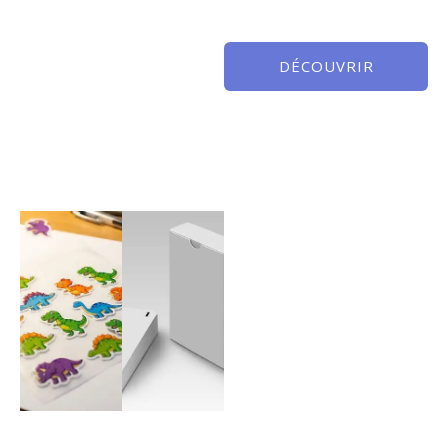
DÉCOUVRIR