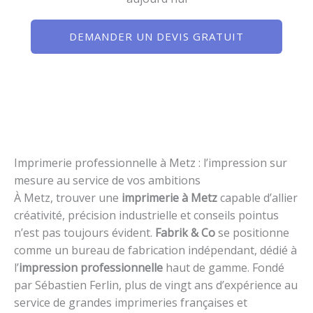
DEMANDER UN DEVIS GRATUIT
Imprimerie professionnelle à Metz : l’impression sur
mesure au service de vos ambitions
À Metz, trouver une
imprimerie à Metz
capable d’allier
créativité, précision industrielle et conseils pointus
n’est pas toujours évident.
Fabrik & Co
se positionne
comme un bureau de fabrication indépendant, dédié à
l’
impression professionnelle
haut de gamme. Fondé
par Sébastien Ferlin, plus de vingt ans d’expérience au
service de grandes imprimeries françaises et