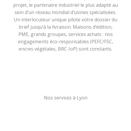
projet, le partenaire industriel le plus adapté au
sein d’un réseau mondial d’usines spécialisées.
Un interlocuteur unique pilote votre dossier du
brief jusqu’à la livraison. Maisons d’édition,
PME, grands groupes, services achats : nos
engagements éco-responsables (PEFC/FSC,
encres végétales, BRC-IoP) sont constants.
Nos services à Lyon