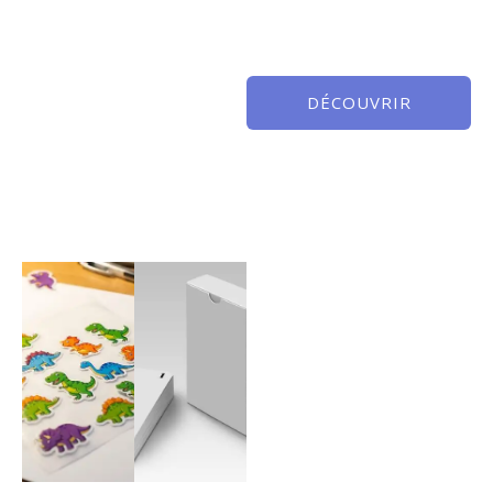
DÉCOUVRIR