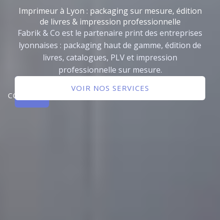
Imprimeur à Lyon : packaging sur mesure, édition
de livres & impression professionnelle
Fabrik & Co est le partenaire print des entreprises
lyonnaises : packaging haut de gamme, édition de
livres, catalogues, PLV et impression
professionnelle sur mesure.
NOUS
VOIR NOS SERVICES
CONTACTER