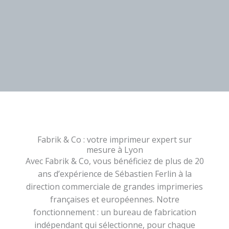
Fabrik & Co : votre imprimeur expert sur
mesure à Lyon
Avec Fabrik & Co, vous bénéficiez de plus de 20
ans d’expérience de Sébastien Ferlin à la
direction commerciale de grandes imprimeries
françaises et européennes. Notre
fonctionnement : un bureau de fabrication
indépendant qui sélectionne, pour chaque