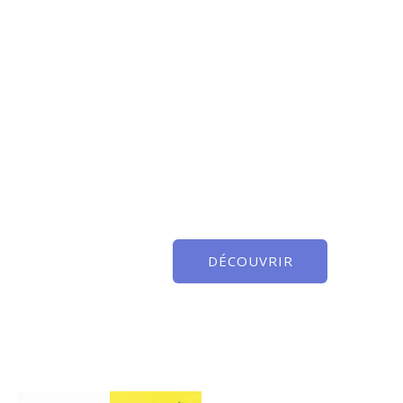
DÉCOUVRIR