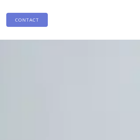
CONTACT