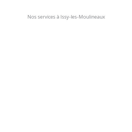
Nos services à Issy-les-Moulineaux