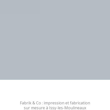
Fabrik & Co : impression et fabrication
sur mesure à Issy-les-Moulineaux