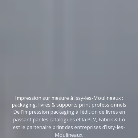
Impression sur mesure à Issy-les-Moulineaux :
packaging, livres & supports print professionnels
De l’impression packaging à l’édition de livres en
passant par les catalogues et la PLV, Fabrik & Co
est le partenaire print des entreprises d’Issy-les-
Moulineaux.