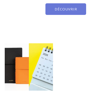
DÉCOUVRIR