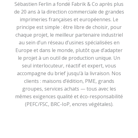
Sébastien Ferlin a fondé Fabrik & Co après plus
de 20 ans à la direction commerciale de grandes
imprimeries françaises et européennes. Le
principe est simple : être libre de choisir, pour
chaque projet, le meilleur partenaire industriel
au sein d’un réseau d’usines spécialisées en
Europe et dans le monde, plutôt que d’adapter
le projet à un outil de production unique. Un
seul interlocuteur, réactif et expert, vous
accompagne du brief jusqu’à la livraison. Nos
clients : maisons d’édition, PME, grands
groupes, services achats — tous avec les
mêmes exigences qualité et éco-responsabilité
(PEFC/FSC, BRC-IoP, encres végétales).