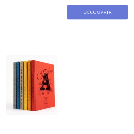
DÉCOUVRIR