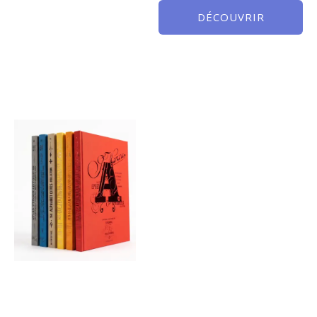
DÉCOUVRIR