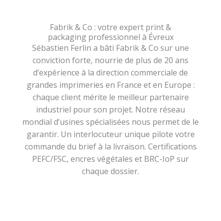
Fabrik & Co : votre expert print &
packaging professionnel à Évreux
Sébastien Ferlin a bâti Fabrik & Co sur une
conviction forte, nourrie de plus de 20 ans
d’expérience à la direction commerciale de
grandes imprimeries en France et en Europe :
chaque client mérite le meilleur partenaire
industriel pour son projet. Notre réseau
mondial d’usines spécialisées nous permet de le
garantir. Un interlocuteur unique pilote votre
commande du brief à la livraison. Certifications
PEFC/FSC, encres végétales et BRC-IoP sur
chaque dossier.