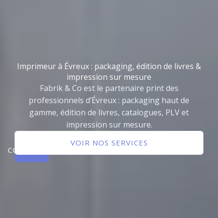
Imprimeur à Évreux : packaging, édition de livres &
impression sur mesure
Fabrik & Co est le partenaire print des
professionnels d’Évreux : packaging haut de
gamme, édition de livres, catalogues, PLV et
impression sur mesure.
NOUS
VOIR NOS SERVICES
CONTACTER