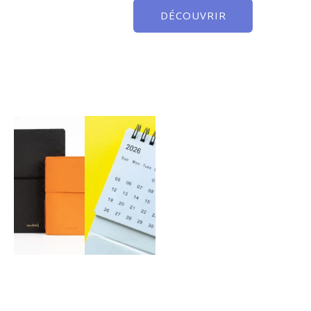
DÉCOUVRIR