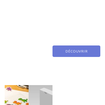
DÉCOUVRIR