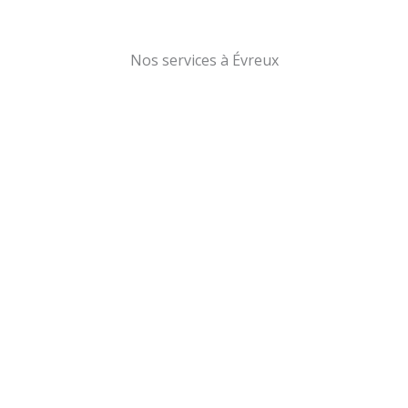
Nos services à Évreux