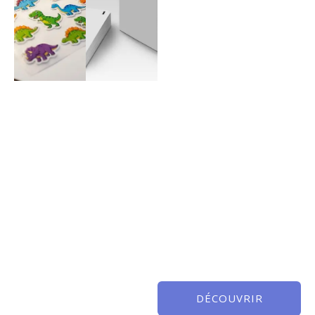
DÉCOUVRIR