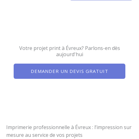
Votre projet print à Évreux? Parlons-en dès
aujourd'hui
DEMANDER UN DEVIS GRATUIT
Imprimerie professionnelle à Évreux : l’impression sur
mesure au service de vos projets