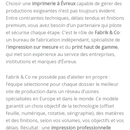
Choisir une
imprimerie à Évreux
capable de gérer des
productions exigeantes n’est pas toujours évident.
Entre contraintes techniques, délais tendus et finitions
premium, vous avez besoin d’un partenaire qui pilote
et sécurise chaque étape. C’est le rôle de
Fabrik & Co
:
un bureau de fabrication indépendant, spécialiste de
l’
impression sur mesure
et du
print haut de gamme
,
qui met son expérience au service des entreprises,
institutions et marques d’Évreux.
Fabrik & Co ne possède pas d’atelier en propre :
l’équipe sélectionne pour chaque dossier le meilleur
site de production dans un réseau d’usines
spécialisées en Europe et dans le monde. Ce modèle
garantit un choix objectif de la technologie (offset
feuille, numérique, rotative, sérigraphie), des matières
et des finitions, selon vos volumes, vos objectifs et vos
délais. Résultat : une
impression professionnelle