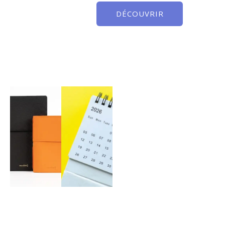
DÉCOUVRIR