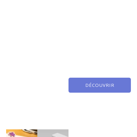
DÉCOUVRIR