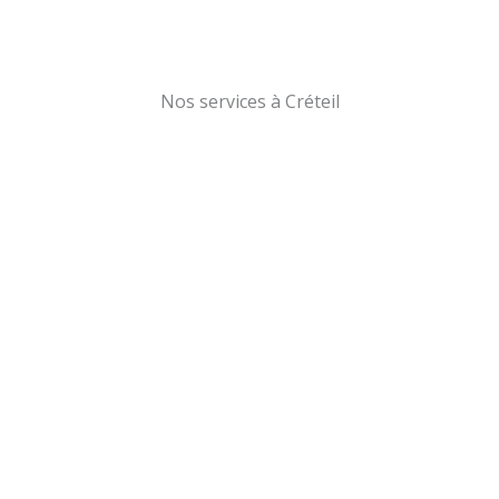
Nos services à Créteil