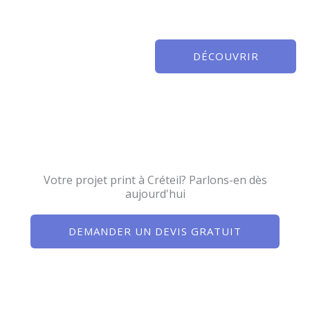
DÉCOUVRIR
Votre projet print à Créteil? Parlons-en dès
aujourd'hui
DEMANDER UN DEVIS GRATUIT