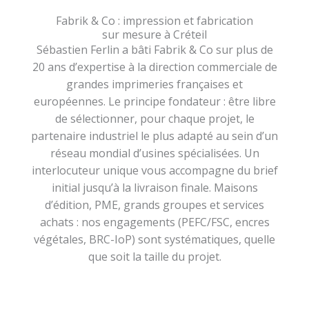
Fabrik & Co : impression et fabrication
sur mesure à Créteil
Sébastien Ferlin a bâti Fabrik & Co sur plus de
20 ans d’expertise à la direction commerciale de
grandes imprimeries françaises et
européennes. Le principe fondateur : être libre
de sélectionner, pour chaque projet, le
partenaire industriel le plus adapté au sein d’un
réseau mondial d’usines spécialisées. Un
interlocuteur unique vous accompagne du brief
initial jusqu’à la livraison finale. Maisons
d’édition, PME, grands groupes et services
achats : nos engagements (PEFC/FSC, encres
végétales, BRC-IoP) sont systématiques, quelle
que soit la taille du projet.