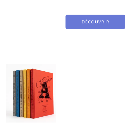
DÉCOUVRIR