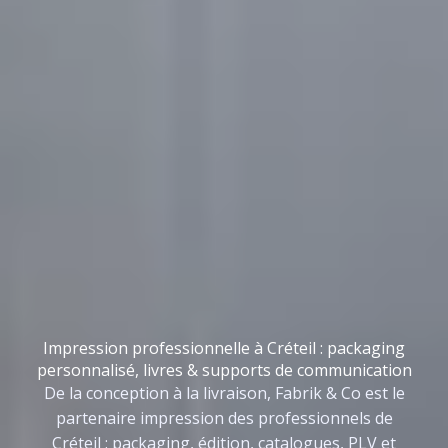
Impression professionnelle à Créteil : packaging
personnalisé, livres & supports de communication
De la conception à la livraison, Fabrik & Co est le
partenaire impression des professionnels de
Créteil : packaging, édition, catalogues, PLV et