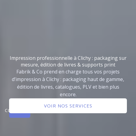
Impression professionnelle à Clichy : packaging sur
mesure, édition de livres & supports print
Fabrik & Co prend en charge tous vos projets
d’impression à Clichy : packaging haut de gamme,
édition de livres, catalogues, PLV et bien plus
encore.
NOUS
VOIR NOS SERVICES
CONTACTER