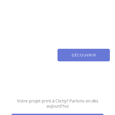
DÉCOUVRIR
Votre projet print à Clichy? Parlons-en dès
aujourd'hui