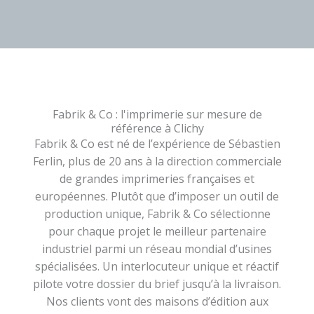
Fabrik & Co : l'imprimerie sur mesure de
référence à Clichy
Fabrik & Co est né de l’expérience de Sébastien
Ferlin, plus de 20 ans à la direction commerciale
de grandes imprimeries françaises et
européennes. Plutôt que d’imposer un outil de
production unique, Fabrik & Co sélectionne
pour chaque projet le meilleur partenaire
industriel parmi un réseau mondial d’usines
spécialisées. Un interlocuteur unique et réactif
pilote votre dossier du brief jusqu’à la livraison.
Nos clients vont des maisons d’édition aux