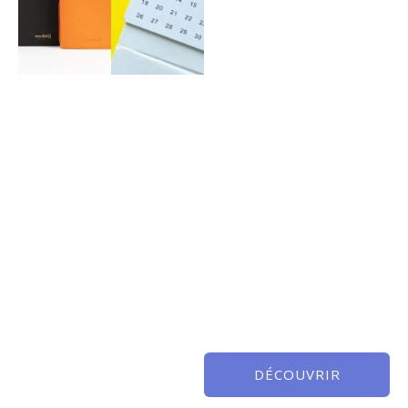
DÉCOUVRIR