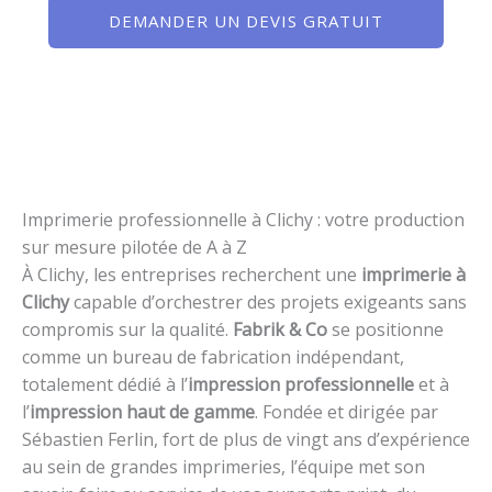
DEMANDER UN DEVIS GRATUIT
Imprimerie professionnelle à Clichy : votre production
sur mesure pilotée de A à Z
À Clichy, les entreprises recherchent une
imprimerie à
Clichy
capable d’orchestrer des projets exigeants sans
compromis sur la qualité.
Fabrik & Co
se positionne
comme un bureau de fabrication indépendant,
totalement dédié à l’
impression professionnelle
et à
l’
impression haut de gamme
. Fondée et dirigée par
Sébastien Ferlin, fort de plus de vingt ans d’expérience
au sein de grandes imprimeries, l’équipe met son