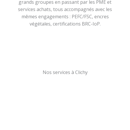
grands groupes en passant par les PME et
services achats, tous accompagnés avec les
mêmes engagements : PEFC/FSC, encres
végétales, certifications BRC-IoP.
Nos services à Clichy