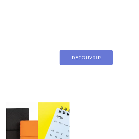
DÉCOUVRIR