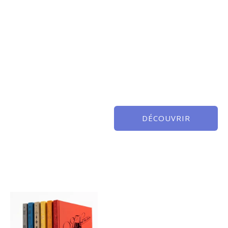
DÉCOUVRIR