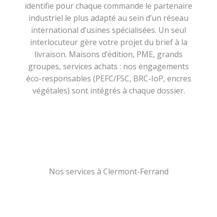
identifie pour chaque commande le partenaire
industriel le plus adapté au sein d’un réseau
international d’usines spécialisées. Un seul
interlocuteur gère votre projet du brief à la
livraison. Maisons d’édition, PME, grands
groupes, services achats : nos engagements
éco-responsables (PEFC/FSC, BRC-IoP, encres
végétales) sont intégrés à chaque dossier.
Nos services à Clermont-Ferrand