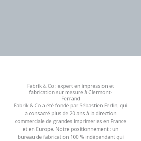
Fabrik & Co : expert en impression et
fabrication sur mesure à Clermont-
Ferrand
Fabrik & Co a été fondé par Sébastien Ferlin, qui
a consacré plus de 20 ans à la direction
commerciale de grandes imprimeries en France
et en Europe. Notre positionnement : un
bureau de fabrication 100 % indépendant qui