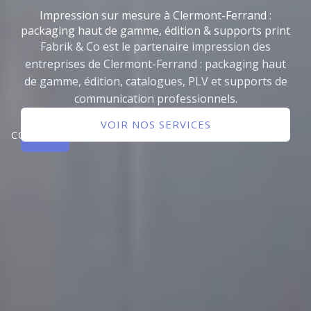
Impression sur mesure à Clermont-Ferrand :
packaging haut de gamme, édition & supports print
Fabrik & Co est le partenaire impression des
entreprises de Clermont-Ferrand : packaging haut
de gamme, édition, catalogues, PLV et supports de
communication professionnels.
NOUS
VOIR NOS SERVICES
CONTACTER