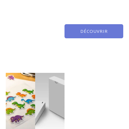
DÉCOUVRIR