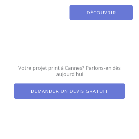
DÉCOUVRIR
Votre projet print à Cannes? Parlons-en dès
aujourd'hui
DEMANDER UN DEVIS GRATUIT