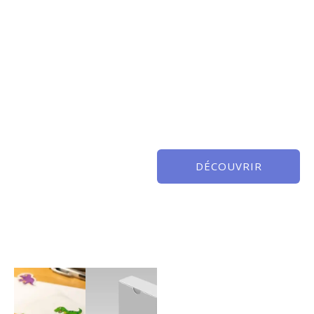
DÉCOUVRIR