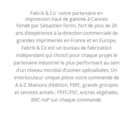
Fabrik & Co : votre partenaire en
impression haut de gamme à Cannes
Fondé par Sébastien Ferlin, fort de plus de 20
ans d’expérience à la direction commerciale de
grandes imprimeries en France et en Europe,
Fabrik & Co est un bureau de fabrication
indépendant qui choisit pour chaque projet le
partenaire industriel le plus performant au sein
d’un réseau mondial d’usines spécialisées. Un
interlocuteur unique pilote votre commande de
A à Z. Maisons d’édition, PME, grands groupes
et services achats : PEFC/FSC, encres végétales,
BRC-IoP sur chaque commande.