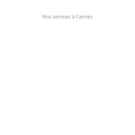
Nos services à Cannes