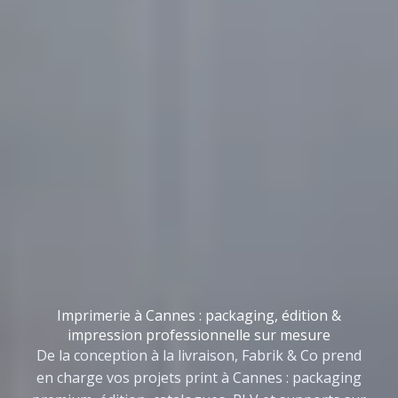
Imprimerie à Cannes : packaging, édition &
impression professionnelle sur mesure
De la conception à la livraison, Fabrik & Co prend
en charge vos projets print à Cannes : packaging