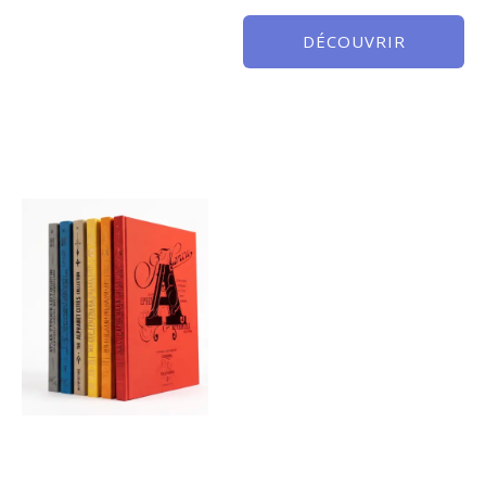
DÉCOUVRIR