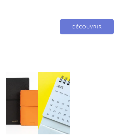
DÉCOUVRIR