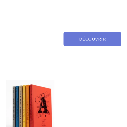
DÉCOUVRIR