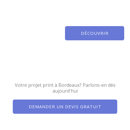
DÉCOUVRIR
Votre projet print à Bordeaux? Parlons-en dès
aujourd'hui
DEMANDER UN DEVIS GRATUIT