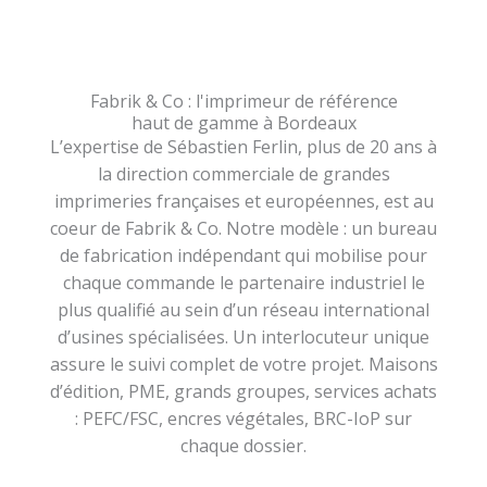
Fabrik & Co : l'imprimeur de référence
haut de gamme à Bordeaux
L’expertise de Sébastien Ferlin, plus de 20 ans à
la direction commerciale de grandes
imprimeries françaises et européennes, est au
coeur de Fabrik & Co. Notre modèle : un bureau
de fabrication indépendant qui mobilise pour
chaque commande le partenaire industriel le
plus qualifié au sein d’un réseau international
d’usines spécialisées. Un interlocuteur unique
assure le suivi complet de votre projet. Maisons
d’édition, PME, grands groupes, services achats
: PEFC/FSC, encres végétales, BRC-IoP sur
chaque dossier.