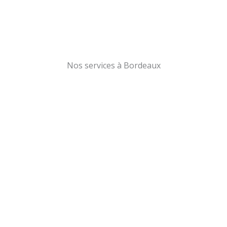
Nos services à Bordeaux