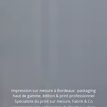
Impression sur mesure à Bordeaux : packaging
haut de gamme, édition & print professionnel
Spécialiste du print sur mesure, Fabrik & Co