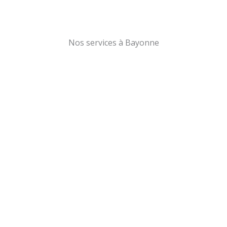
Nos services à Bayonne