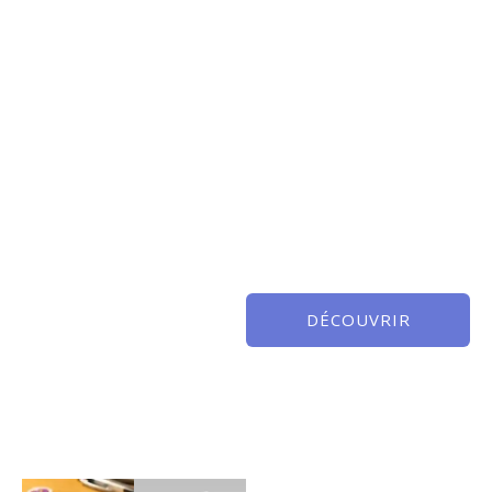
DÉCOUVRIR