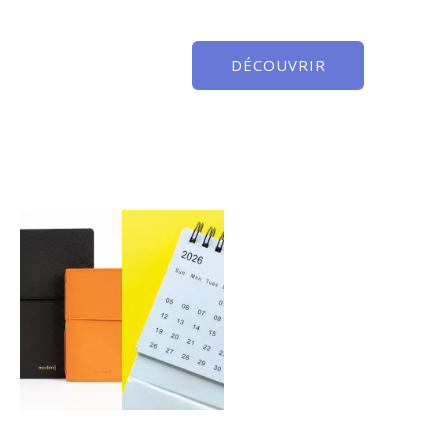
DÉCOUVRIR