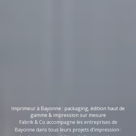
Imprimeur à Bayonne : packaging, édition haut de
gamme & impression sur mesure
Fabrik & Co accompagne les entreprises de
Bayonne dans tous leurs projets d’impression :