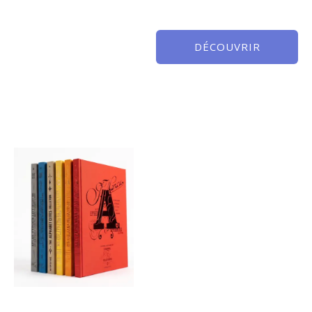
DÉCOUVRIR