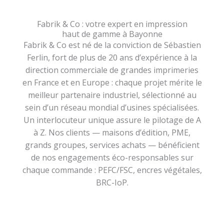
Fabrik & Co : votre expert en impression
haut de gamme à Bayonne
Fabrik & Co est né de la conviction de Sébastien
Ferlin, fort de plus de 20 ans d’expérience à la
direction commerciale de grandes imprimeries
en France et en Europe : chaque projet mérite le
meilleur partenaire industriel, sélectionné au
sein d’un réseau mondial d’usines spécialisées.
Un interlocuteur unique assure le pilotage de A
à Z. Nos clients — maisons d’édition, PME,
grands groupes, services achats — bénéficient
de nos engagements éco-responsables sur
chaque commande : PEFC/FSC, encres végétales,
BRC-IoP.