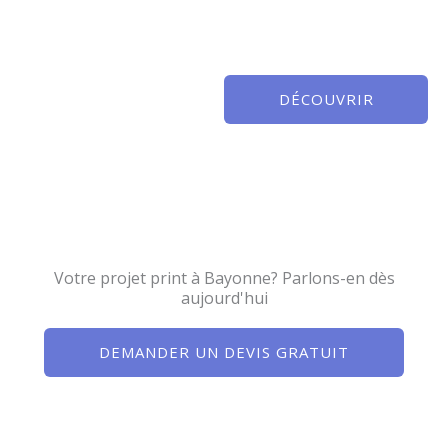
DÉCOUVRIR
Votre projet print à Bayonne? Parlons-en dès
aujourd'hui
DEMANDER UN DEVIS GRATUIT