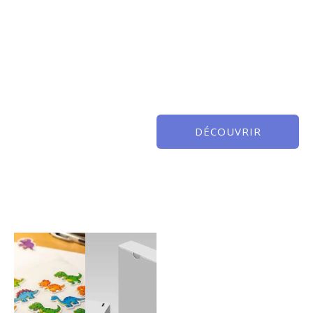
DÉCOUVRIR