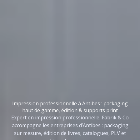
Impression professionnelle à Antibes : packaging
haut de gamme, édition & supports print
Expert en impression professionnelle, Fabrik & Co
accompagne les entreprises d’Antibes : packaging
sur mesure, édition de livres, catalogues, PLV et