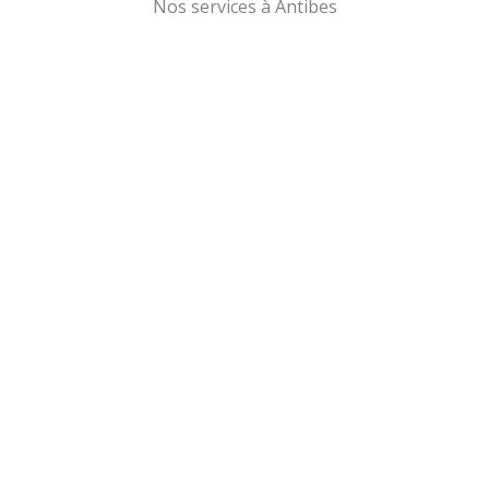
Nos services à Antibes