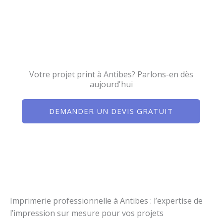
Votre projet print à Antibes? Parlons-en dès
aujourd'hui
DEMANDER UN DEVIS GRATUIT
Imprimerie professionnelle à Antibes : l’expertise de
l’impression sur mesure pour vos projets