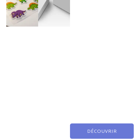
DÉCOUVRIR