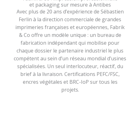
et packaging sur mesure à Antibes
Avec plus de 20 ans d’expérience de Sébastien
Ferlin à la direction commerciale de grandes
imprimeries françaises et européennes, Fabrik
& Co offre un modèle unique : un bureau de
fabrication indépendant qui mobilise pour
chaque dossier le partenaire industriel le plus
compétent au sein d’un réseau mondial d’usines
spécialisées. Un seul interlocuteur, réactif, du
brief à la livraison. Certifications PEFC/FSC,
encres végétales et BRC-IoP sur tous les
projets.