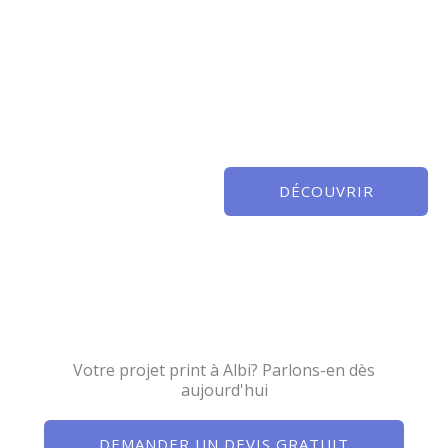
DÉCOUVRIR
Votre projet print à Albi? Parlons-en dès
aujourd'hui
DEMANDER UN DEVIS GRATUIT