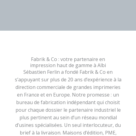
Fabrik & Co : votre partenaire en
impression haut de gamme à Albi
Sébastien Ferlin a fondé Fabrik & Co en
s’appuyant sur plus de 20 ans d’expérience à la
direction commerciale de grandes imprimeries
en France et en Europe. Notre promesse : un
bureau de fabrication indépendant qui choisit
pour chaque dossier le partenaire industriel le
plus pertinent au sein d’un réseau mondial
d’usines spécialisées. Un seul interlocuteur, du
brief à la livraison. Maisons d’édition, PME,