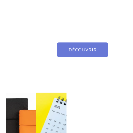
DÉCOUVRIR