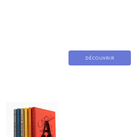
DÉCOUVRIR