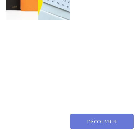
DÉCOUVRIR