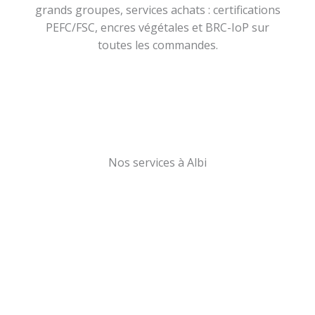
grands groupes, services achats : certifications
PEFC/FSC, encres végétales et BRC-IoP sur
toutes les commandes.
Nos services à Albi