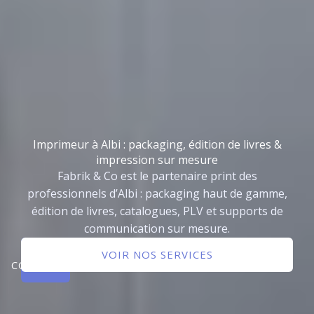
Imprimeur à Albi : packaging, édition de livres &
impression sur mesure
Fabrik & Co est le partenaire print des
professionnels d’Albi : packaging haut de gamme,
édition de livres, catalogues, PLV et supports de
communication sur mesure.
NOUS
VOIR NOS SERVICES
CONTACTER