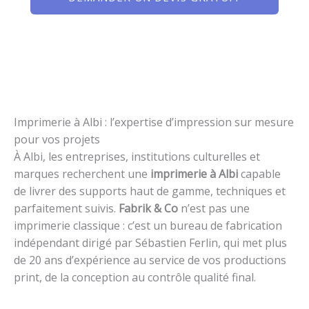
Imprimerie à Albi : l’expertise d’impression sur mesure
pour vos projets
À Albi, les entreprises, institutions culturelles et
marques recherchent une
imprimerie à Albi
capable
de livrer des supports haut de gamme, techniques et
parfaitement suivis.
Fabrik & Co
n’est pas une
imprimerie classique : c’est un bureau de fabrication
indépendant dirigé par Sébastien Ferlin, qui met plus
de 20 ans d’expérience au service de vos productions
print, de la conception au contrôle qualité final.